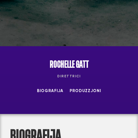
ROCHELLE GATT
DIRETTRICI
BIOGRAFIJA
PRODUZZJONI
BIOGRAFIJA