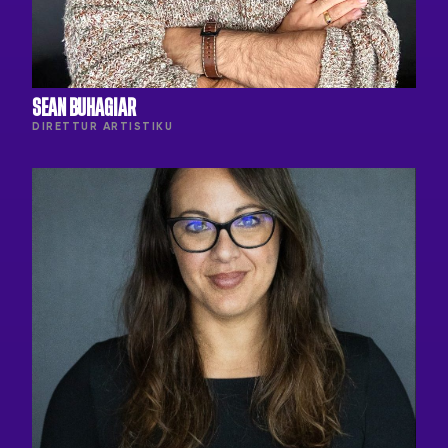
SEAN BUHAGIAR
DIRETTUR ARTISTIKU