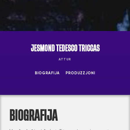
JESMOND TEDESCO TRICCAS
ATTUR
BIOGRAFIJA
PRODUZZJONI
BIOGRAFIJA