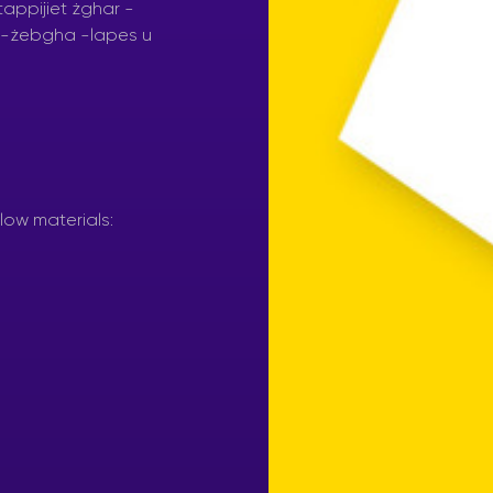
low materials: